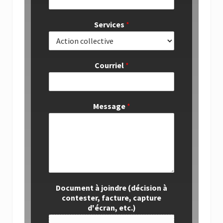
Services
*
Courriel
*
Message
*
Document à joindre (décision à
contester, facture, capture
d'écran, etc.)