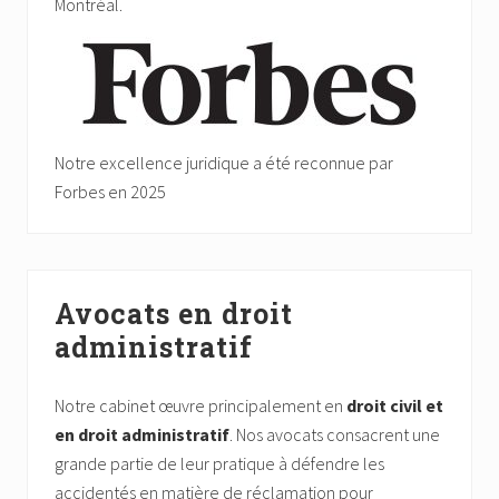
Montréal.
Notre excellence juridique a été reconnue par
Forbes en 2025
Avocats en droit
administratif
Notre cabinet œuvre principalement en
droit civil et
en droit administratif
. Nos avocats consacrent une
grande partie de leur pratique à défendre les
accidentés en matière de réclamation pour