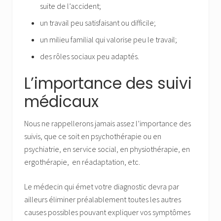
suite de l’accident;
un travail peu satisfaisant ou difficile;
un milieu familial qui valorise peu le travail;
des rôles sociaux peu adaptés.
L’importance des suivi
médicaux
Nous ne rappellerons jamais assez l’importance des
suivis, que ce soit en psychothérapie ou en
psychiatrie, en service social, en physiothérapie, en
ergothérapie, en réadaptation, etc.
Le médecin qui émet votre diagnostic devra par
ailleurs éliminer préalablement toutes les autres
causes possibles pouvant expliquer vos symptômes