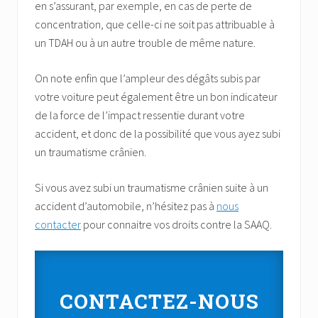
en s’assurant, par exemple, en cas de perte de
concentration, que celle-ci ne soit pas attribuable à
un TDAH ou à un autre trouble de même nature.
On note enfin que l’ampleur des dégâts subis par
votre voiture peut également être un bon indicateur
de la force de l’impact ressentie durant votre
accident, et donc de la possibilité que vous ayez subi
un traumatisme crânien.
Si vous avez subi un traumatisme crânien suite à un
accident d’automobile, n’hésitez pas à
nous
contacter
pour connaitre vos droits contre la SAAQ.
CONTACTEZ-NOUS