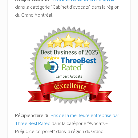
dans la catégorie “Cabinet d’avocats” dans la région
du Grand Montréal.
Récipiendaire du
Prix de la meilleure entreprise par
Three Best Rated
dans la catégorie “Avocats –
Préjudice corporel” dans la région du Grand