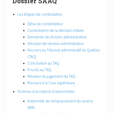
Dossier SAAQ
Les étapes de contestation
Délai de contestation
Contestation de la décision initiale
Demande de révision administrative
Décision de révision administrative
Recours au Tribunal administratif du Québec
(TAQ)
Conciliation au TAQ
Procès au TAQ
Révision du jugement du TAQ
Recours à la Cour supérieure
Victimes d’accidents d’automobile
Indemnité de remplacement du revenu
(IRR)