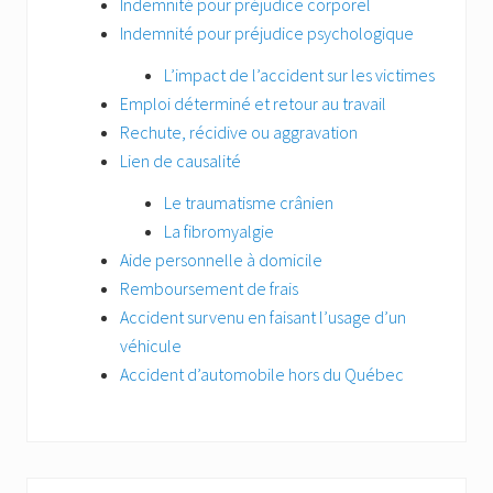
Indemnité pour préjudice corporel
Indemnité pour préjudice psychologique
L’impact de l’accident sur les victimes
Emploi déterminé et retour au travail
Rechute, récidive ou aggravation
Lien de causalité
Le traumatisme crânien
La fibromyalgie
Aide personnelle à domicile
Remboursement de frais
Accident survenu en faisant l’usage d’un
véhicule
Accident d’automobile hors du Québec