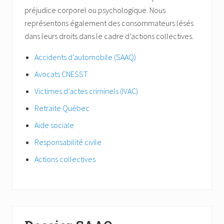
préjudice corporel ou psychologique. Nous
représentons également des consommateurs lésés
dans leurs droits dans le cadre d’actions collectives.
Accidents d’automobile (SAAQ)
Avocats CNESST
Victimes d’actes criminels (IVAC)
Retraite Québec
Aide sociale
Responsabilité civile
Actions collectives