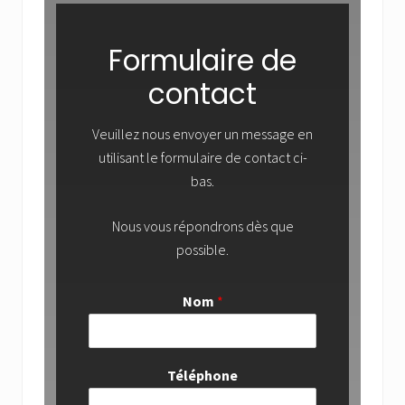
Formulaire de
contact
Veuillez nous envoyer un message en
utilisant le formulaire de contact ci-
bas.
Nous vous répondrons dès que
possible.
Nom
*
Téléphone