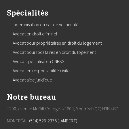
Spécialités
Indemnisation en cas de vol annulé
Avocat en droit criminel
Avocat pour propriétaires en droit du logement
Avocat pour locataires en droit du logement
Avocat spécialisé en CNESST
Avocat en responsabilité civile
Avocat aide juridique
Notre bureau
1200, avenue McGill College, #1800, Montréal (QC) H3B 4G7
MONTRÉAL:
(514) 526-2378 (LAMBERT)