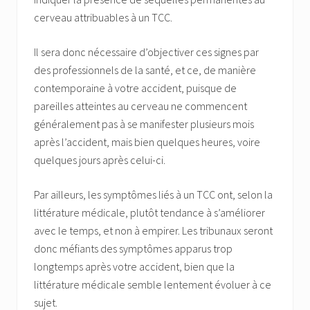
cerveau attribuables à un TCC.
Il sera donc nécessaire d’objectiver ces signes par
des professionnels de la santé, et ce, de manière
contemporaine à votre accident, puisque de
pareilles atteintes au cerveau ne commencent
généralement pas à se manifester plusieurs mois
après l’accident, mais bien quelques heures, voire
quelques jours après celui-ci.
Par ailleurs, les symptômes liés à un TCC ont, selon la
littérature médicale, plutôt tendance à s’améliorer
avec le temps, et non à empirer. Les tribunaux seront
donc méfiants des symptômes apparus trop
longtemps après votre accident, bien que la
littérature médicale semble lentement évoluer à ce
sujet.