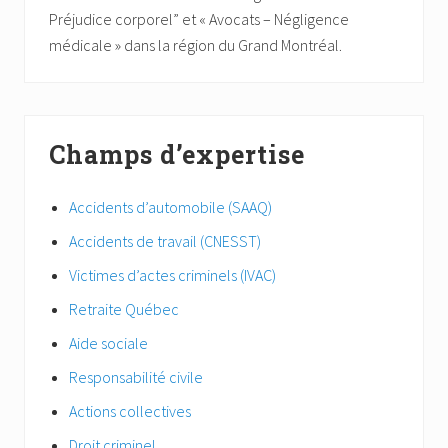
Préjudice corporel” et « Avocats – Négligence
médicale » dans la région du Grand Montréal.
Champs d’expertise
Accidents d’automobile (SAAQ)
Accidents de travail (CNESST)
Victimes d’actes criminels (IVAC)
Retraite Québec
Aide sociale
Responsabilité civile
Actions collectives
Droit criminel