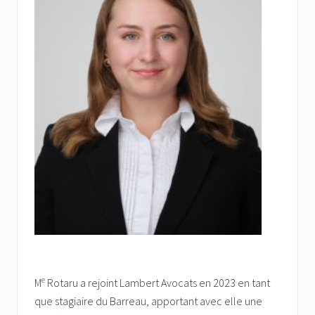
e
M
Rotaru a rejoint Lambert Avocats en 2023 en tant
que stagiaire du Barreau, apportant avec elle une