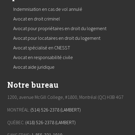
Indemnisation en cas de vol annulé
Avocat en droit criminel
Avocat pour propriétaires en droit du logement
Avocat pour locataires en droit du logement
Avocat spécialisé en CNESST
Avocat en responsabilité civile
Avocat aide juridique
Notre bureau
1200, avenue McGill College, #1800, Montréal (QC) H3B 4G7
MONTRÉAL:
(514) 526-2378 (LAMBERT)
QUÉBEC:
(418) 526-2378 (LAMBERT)