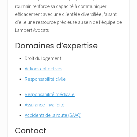
roumain renforce sa capacité à communiquer
efficacement avec une clientèle diversifiée, faisant
d’elle une ressource précieuse au sein de l’équipe de
Lambert Avocats.
Domaines d’expertise
Droit du logement
Actions collectives
Responsabilité civile
Responsabilité médicale
Assurance-invalidité
Accidents de la route (SAAQ)
Contact