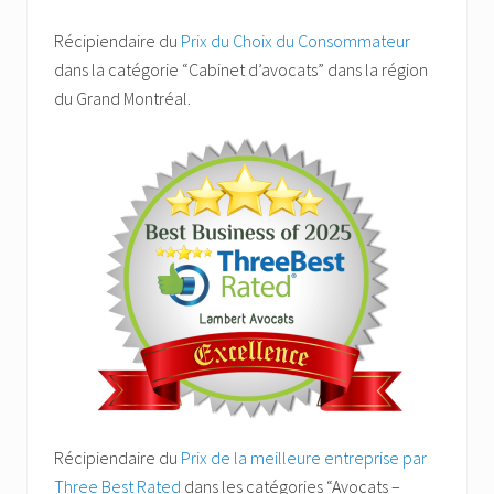
Récipiendaire du
Prix du Choix du Consommateur
dans la catégorie “Cabinet d’avocats” dans la région
du Grand Montréal.
Récipiendaire du
Prix de la meilleure entreprise par
Three Best Rated
dans les catégories “Avocats –