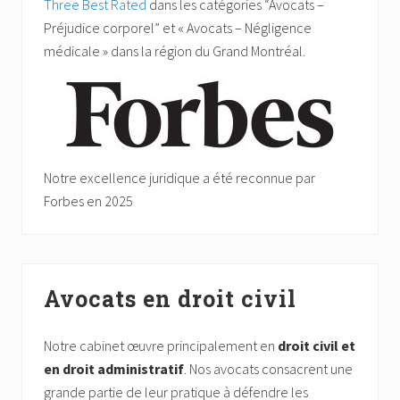
Three Best Rated
dans les catégories “Avocats –
Préjudice corporel” et « Avocats – Négligence
médicale » dans la région du Grand Montréal.
Notre excellence juridique a été reconnue par
Forbes en 2025
Avocats en droit civil
Notre cabinet œuvre principalement en
droit civil et
en droit administratif
. Nos avocats consacrent une
grande partie de leur pratique à défendre les