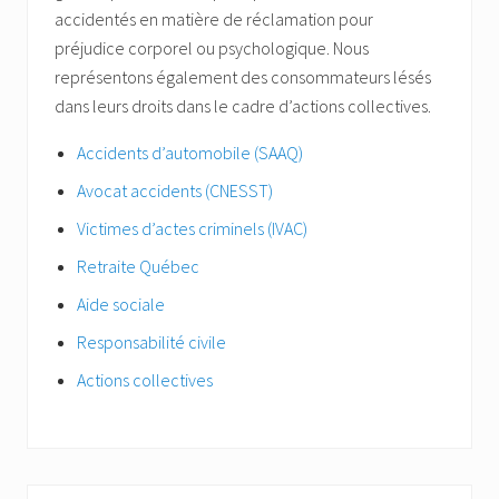
accidentés en matière de réclamation pour
préjudice corporel ou psychologique. Nous
représentons également des consommateurs lésés
dans leurs droits dans le cadre d’actions collectives.
Accidents d’automobile (SAAQ)
Avocat accidents (CNESST)
Victimes d’actes criminels (IVAC)
Retraite Québec
Aide sociale
Responsabilité civile
Actions collectives