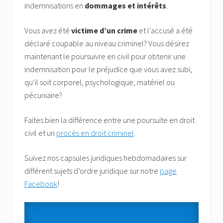
indemnisations en
dommages et intérêts
.
Vous avez été
victime d’un crime
et l’accusé a été
déclaré coupable au niveau criminel? Vous désirez
maintenant le poursuivre en civil pour obtenir une
indemnisation pour le préjudice que vous avez subi,
qu’il soit corporel, psychologique, matériel ou
pécuniaire?
Faites bien la différence entre une poursuite en droit
civil et un
procès en droit criminel
.
Suivez nos capsules juridiques hebdomadaires sur
différent sujets d’ordre juridique sur notre
page
Facebook
!