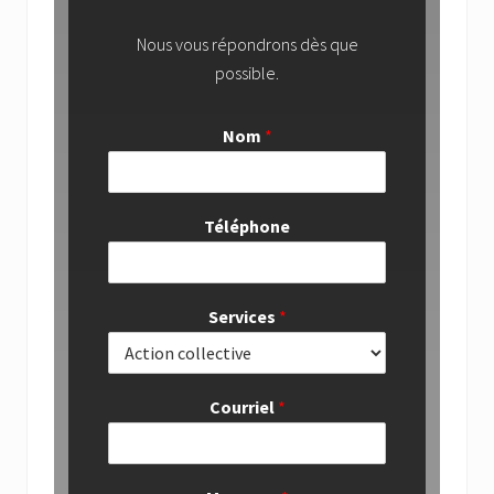
Nous vous répondrons dès que
possible.
Nom
*
Téléphone
Services
*
Courriel
*