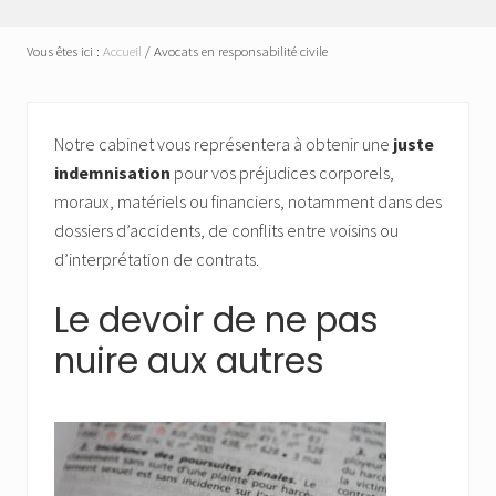
Vous êtes ici :
Accueil
/
Avocats en responsabilité civile
Notre cabinet vous représentera à obtenir une
juste
indemnisation
pour vos préjudices corporels,
moraux, matériels ou financiers, notamment dans des
dossiers d’accidents, de conflits entre voisins ou
d’interprétation de contrats.
Le devoir de ne pas
nuire aux autres