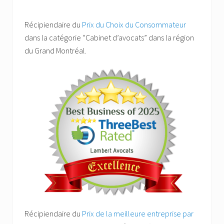
Récipiendaire du
Prix du Choix du Consommateur
dans la catégorie “Cabinet d’avocats” dans la région
du Grand Montréal.
Récipiendaire du
Prix de la meilleure entreprise par