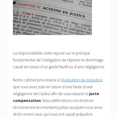
La responsabilité civile repose sur le principe
fondamental de l’obligation de réparer le dommage
causé en raison d’un geste fautif ou d’une négligence.
Notre cabinet procédera à l’
évaluation du préjudice
que vous avez subi en raison d’une faute d’une
négligence de l’autrui afin de vous assurer la
juste
compensation
. Nous défendrons vos droits et
réclamerons les montants justes auxquels vous avez
droit contre ceux qui vous ont causé préjudice.