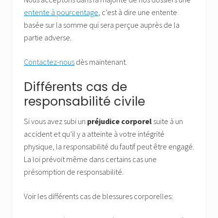
entente à pourcentage
, c’est à dire une entente
basée sur la somme qui sera perçue auprès de la
partie adverse.
Contactez-nous
dès maintenant.
Différents cas de
responsabilité civile
Si vous avez subi un
préjudice corporel
suite à un
accident et qu’il y a atteinte à votre intégrité
physique, la responsabilité du fautif peut être engagé.
La loi prévoit même dans certains cas une
présomption de responsabilité.
Voir les différents cas de blessures corporelles: