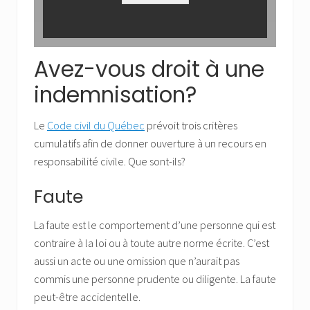
Avez-vous droit à une
indemnisation?
Le
Code civil du Québec
prévoit trois critères
cumulatifs afin de donner ouverture à un recours en
responsabilité civile. Que sont-ils?
Faute
La faute est le comportement d’une personne qui est
contraire à la loi ou à toute autre norme écrite. C’est
aussi un acte ou une omission que n’aurait pas
commis une personne prudente ou diligente. La faute
peut-être accidentelle.