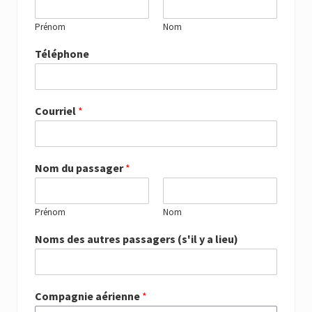
Prénom
Nom
Téléphone
Courriel
*
Nom du passager
*
Prénom
Nom
Noms des autres passagers (s'il y a lieu)
Compagnie aérienne
*