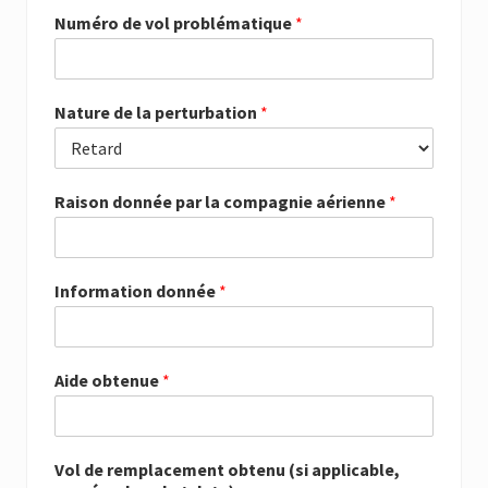
Numéro de vol problématique
*
Nature de la perturbation
*
Raison donnée par la compagnie aérienne
*
Information donnée
*
Aide obtenue
*
Vol de remplacement obtenu (si applicable,