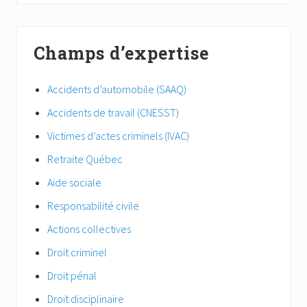
Champs d’expertise
Accidents d’automobile (SAAQ)
Accidents de travail (CNESST)
Victimes d’actes criminels (IVAC)
Retraite Québec
Aide sociale
Responsabilité civile
Actions collectives
Droit criminel
Droit pénal
Droit disciplinaire