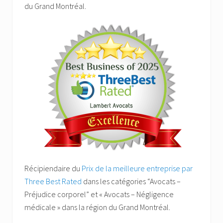
du Grand Montréal.
Récipiendaire du
Prix de la meilleure entreprise par
Three Best Rated
dans les catégories “Avocats –
Préjudice corporel” et « Avocats – Négligence
médicale » dans la région du Grand Montréal.