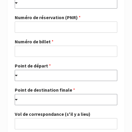
Numéro de réservation (PNR)
*
Numéro de billet
*
Point de départ
*
Point de destination finale
*
Vol de correspondance (s'il y a lieu)