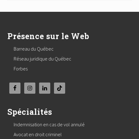
Footer
Présence sur le Web
Barreau du Québec
Réseau juridique du Québec
Forbes
Spécialités
Indemnisation en cas de vol annulé
Avocat en droit criminel