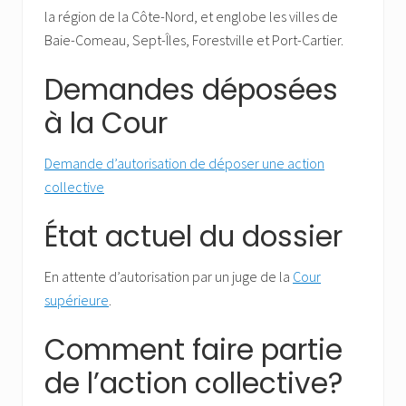
la région de la Côte-Nord, et englobe les villes de
Baie-Comeau, Sept-Îles, Forestville et Port-Cartier.
Demandes déposées
à la Cour
Demande d’autorisation de déposer une action
collective
État actuel du dossier
En attente d’autorisation par un juge de la
Cour
supérieure
.
Comment faire partie
de l’action collective?