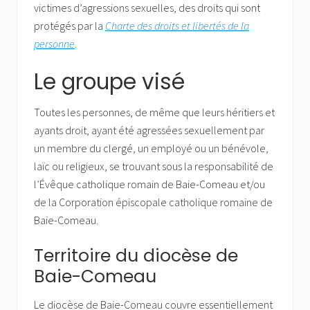
victimes d’agressions sexuelles, des droits qui sont
protégés par la
Charte des droits et libertés de la
personne
.
Le groupe visé
Toutes les personnes, de même que leurs héritiers et
ayants droit, ayant été agressées sexuellement par
un membre du clergé, un employé ou un bénévole,
laïc ou religieux, se trouvant sous la responsabilité de
l’Évêque catholique romain de Baie-Comeau et/ou
de la Corporation épiscopale catholique romaine de
Baie-Comeau.
Territoire du diocèse de
Baie-Comeau
Le diocèse de Baie-Comeau couvre essentiellement