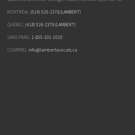
MONTRÉAL:
(514) 526-2378 (LAMBERT)
QUÉBEC:
(418) 526-2378 (LAMBERT)
SANS FRAIS:
1-855-331-1010
COURRIEL:
info@lambertavocats.ca