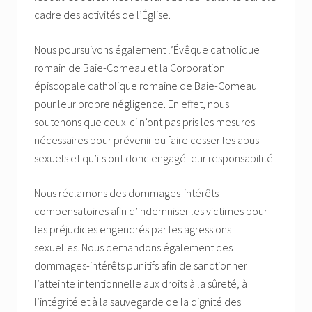
cadre des activités de l’Église.
Nous poursuivons également l’Évêque catholique
romain de Baie-Comeau et la Corporation
épiscopale catholique romaine de Baie-Comeau
pour leur propre négligence. En effet, nous
soutenons que ceux-ci n’ont pas pris les mesures
nécessaires pour prévenir ou faire cesser les abus
sexuels et qu’ils ont donc engagé leur responsabilité.
Nous réclamons des dommages-intérêts
compensatoires afin d’indemniser les victimes pour
les préjudices engendrés par les agressions
sexuelles. Nous demandons également des
dommages-intérêts punitifs afin de sanctionner
l’atteinte intentionnelle aux droits à la sûreté, à
l’intégrité et à la sauvegarde de la dignité des