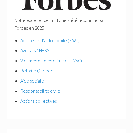
Notre excellence juridique a été reconnue par
Forbes en 2025
Accidents d’automobile (SAAQ)
Avocats CNESST
Victimes d’actes criminels (IVAC)
Retraite Québec
Aide sociale
Responsabilité civile
Actions collectives