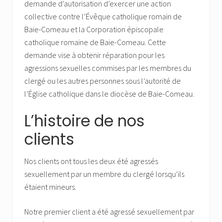
demande d’autorisation d’exercer une action
collective contre l’Évêque catholique romain de
Baie-Comeau et la Corporation épiscopale
catholique romaine de Baie-Comeau. Cette
demande vise à obtenir réparation pour les
agressions sexuelles commises par les membres du
clergé ou les autres personnes sous l’autorité de
l’Église catholique dans le diocèse de Baie-Comeau.
L’histoire de nos
clients
Nos clients ont tous les deux été agressés
sexuellement par un membre du clergé lorsqu’ils
étaient mineurs.
Notre premier client a été agressé sexuellement par