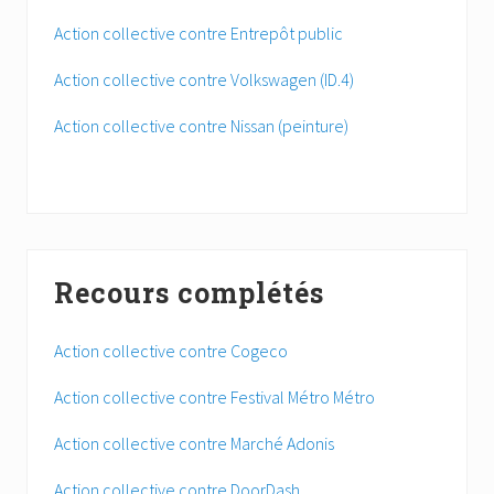
Action collective contre Entrepôt public
Action collective contre Volkswagen (ID.4)
Action collective contre Nissan (peinture)
Recours complétés
Action collective contre Cogeco
Action collective contre Festival Métro Métro
Action collective contre Marché Adonis
Action collective contre DoorDash