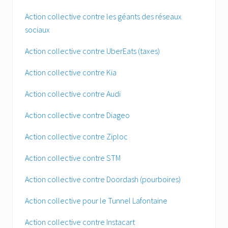
Action collective contre les géants des réseaux
sociaux
Action collective contre UberEats (taxes)
Action collective contre Kia
Action collective contre Audi
Action collective contre Diageo
Action collective contre Ziploc
Action collective contre STM
Action collective contre Doordash (pourboires)
Action collective pour le Tunnel Lafontaine
Action collective contre Instacart