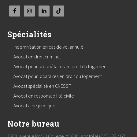
Spécialités
Indemnisation en cas de vol annulé
Avocat en droit criminel
Avocat pour propriétaires en droit du logement
Avocat pour locataires en droit du logement
Avocat spécialisé en CNESST
Avocat en responsabilité civile
Avocat aide juridique
Notre bureau
1200, avenue McGill College, #1800, Montréal (QC) H3B 4G7