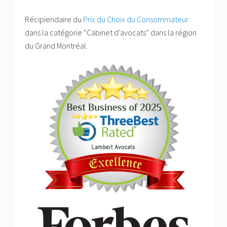
Récipiendaire du
Prix du Choix du Consommateur
dans la catégorie “Cabinet d’avocats” dans la région
du Grand Montréal.