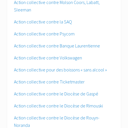
Action collective contre Molson Coors, Labatt,
Sleeman
Action collective contre la SAQ
Action collective contre Psycom
Action collective contre Banque Laurentienne
Action collective contre Volkswagen
Action collective pour des boissons « sans alcool »
Action collective contre Ticketmaster
Action collective contre le Diocèse de Gaspé
Action collective contre le Diocèse de Rimouski
Action collective contre le Diocèse de Rouyn-
Noranda