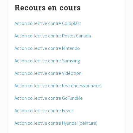
Recours en cours
Action collective contre Coloplast
Action collective contre Postes Canada
Action collective contre Nintendo
Action collective contre Samsung
Action collective contre Vidéotron
Action collective contre les concessionnaires
Action collective contre GoFundMe
Action collective contre Fever
Action collective contre Hyundai (peinture)