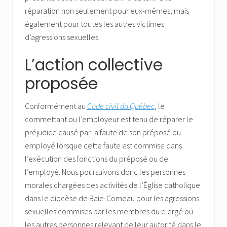
réparation non seulement pour eux-mêmes, mais
également pour toutes les autres victimes
d’agressions sexuelles.
L’action collective
proposée
Conformément au
Code civil du Québec
, le
commettant ou l’employeur est tenu de réparer le
préjudice causé par la faute de son préposé ou
employé lorsque cette faute est commise dans
l’exécution des fonctions du préposé ou de
l’employé. Nous poursuivons donc les personnes
morales chargées des activités de l’Église catholique
dans le diocèse de Baie-Comeau pour les agressions
sexuelles commises par les membres du clergé ou
les autres personnes relevant de leur autorité dans le