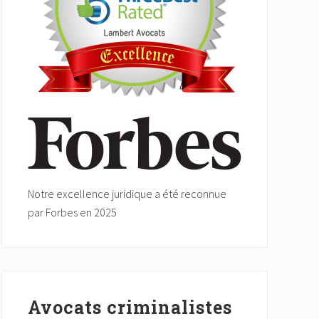
Notre excellence juridique a été reconnue
par Forbes en 2025
Avocats criminalistes