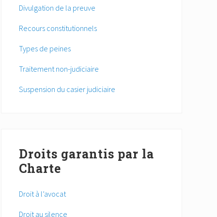
Divulgation de la preuve
Recours constitutionnels
Types de peines
Traitement non-judiciaire
Suspension du casier judiciaire
Droits garantis par la
Charte
Droit à l’avocat
Droit au silence