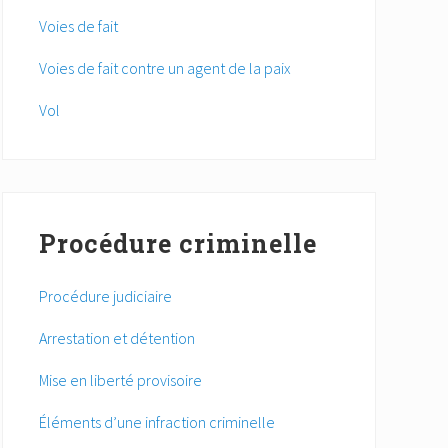
Voies de fait
Voies de fait contre un agent de la paix
Vol
Procédure criminelle
Procédure judiciaire
Arrestation et détention
Mise en liberté provisoire
Éléments d’une infraction criminelle