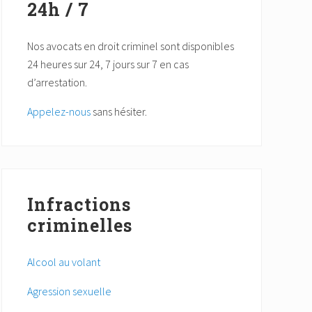
24h / 7
Nos avocats en droit criminel sont disponibles
24 heures sur 24, 7 jours sur 7 en cas
d’arrestation.
Appelez-nous
sans hésiter.
Infractions
criminelles
Alcool au volant
Agression sexuelle