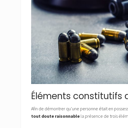
Éléments constitutifs d
Afin de démontrer qu’une personne était en possessi
tout doute raisonnable
la présence de trois éléme