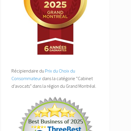
Récipiendaire du
Prix du Choix du
Consommateur
dans la catégorie “Cabinet
d’avocats” dans la région du Grand Montréal.