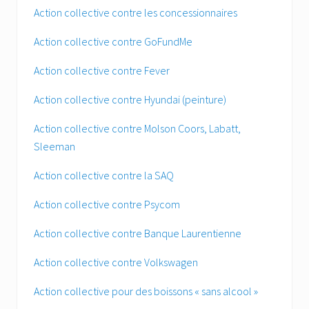
Action collective contre les concessionnaires
Action collective contre GoFundMe
Action collective contre Fever
Action collective contre Hyundai (peinture)
Action collective contre Molson Coors, Labatt,
Sleeman
Action collective contre la SAQ
Action collective contre Psycom
Action collective contre Banque Laurentienne
Action collective contre Volkswagen
Action collective pour des boissons « sans alcool »