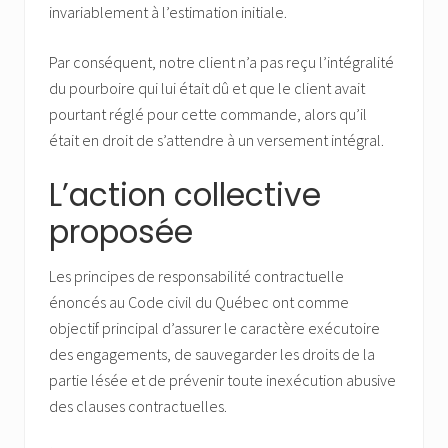
invariablement à l’estimation initiale.
Par conséquent, notre client n’a pas reçu l’intégralité
du pourboire qui lui était dû et que le client avait
pourtant réglé pour cette commande, alors qu’il
était en droit de s’attendre à un versement intégral.
L’action collective
proposée
Les principes de responsabilité contractuelle
énoncés au Code civil du Québec ont comme
objectif principal d’assurer le caractère exécutoire
des engagements, de sauvegarder les droits de la
partie lésée et de prévenir toute inexécution abusive
des clauses contractuelles.