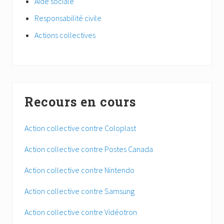
Aide sociale
Responsabilité civile
Actions collectives
Recours en cours
Action collective contre Coloplast
Action collective contre Postes Canada
Action collective contre Nintendo
Action collective contre Samsung
Action collective contre Vidéotron