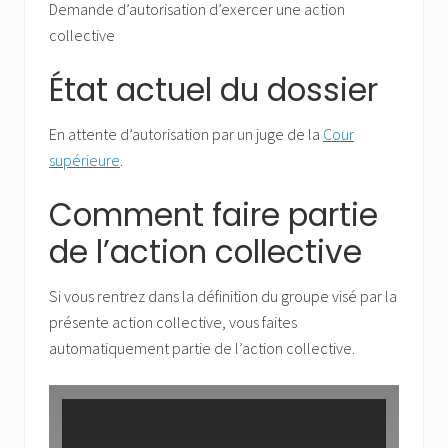
Demande d’autorisation d’exercer une action
collective
État actuel du dossier
En attente d’autorisation par un juge de la
Cour
supérieure
.
Comment faire partie
de l’action collective
Si vous rentrez dans la définition du groupe visé par la
présente action collective, vous faites
automatiquement partie de l’action collective.