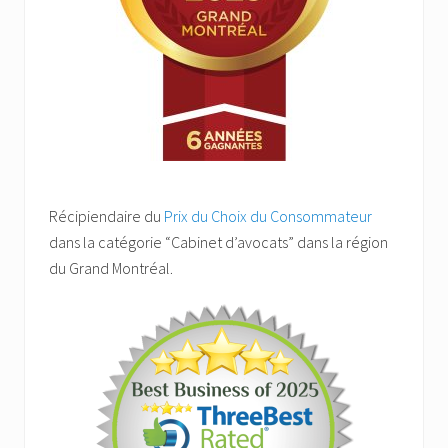
Récipiendaire du
Prix du Choix du Consommateur
dans la catégorie “Cabinet d’avocats” dans la région
du Grand Montréal.