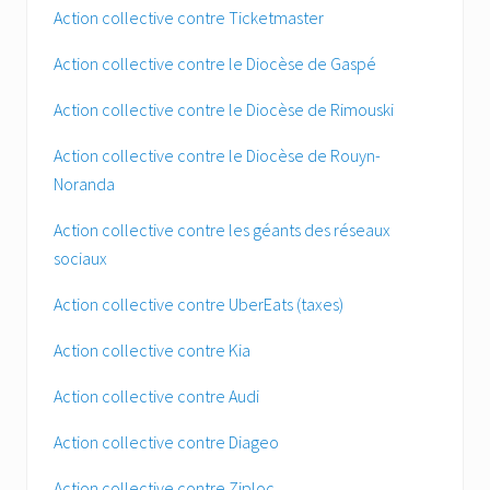
Action collective contre Ticketmaster
Action collective contre le Diocèse de Gaspé
Action collective contre le Diocèse de Rimouski
Action collective contre le Diocèse de Rouyn-
Noranda
Action collective contre les géants des réseaux
sociaux
Action collective contre UberEats (taxes)
Action collective contre Kia
Action collective contre Audi
Action collective contre Diageo
Action collective contre Ziploc