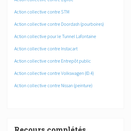
Action collective contre STM
Action collective contre Doordash (pourboires)
Action collective pour le Tunnel Lafontaine
Action collective contre Instacart
Action collective contre Entrepôt public
Action collective contre Volkswagen (ID.4)
Action collective contre Nissan (peinture)
Recours complétés