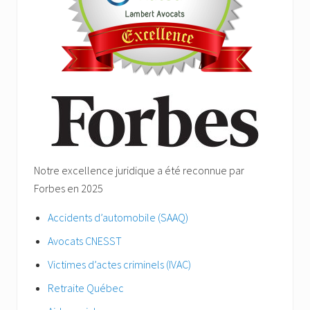
Notre excellence juridique a été reconnue par
Forbes en 2025
Accidents d’automobile (SAAQ)
Avocats CNESST
Victimes d’actes criminels (IVAC)
Retraite Québec