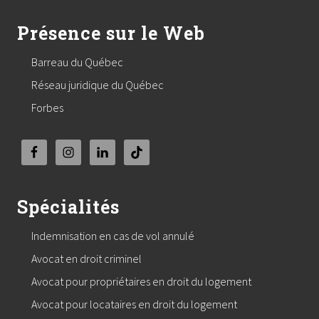
Présence sur le Web
Barreau du Québec
Réseau juridique du Québec
Forbes
Spécialités
Indemnisation en cas de vol annulé
Avocat en droit criminel
Avocat pour propriétaires en droit du logement
Avocat pour locataires en droit du logement