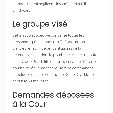
comportement négligent, insouciant et nuisible
d’Instacart.
Le groupe visé
Cette action collective concerne toutes les
personnes qui ont conclu au Québec un contrat
d’entrepreneur indépendant auprès de la
défenderesse et dont le pourboire estimé sur toute
facture de « Possibilité de livraison » était différent du
pourboire réellement perçu lors de commandes
effectuées dans les commerces Super C et Metro
depuis le 21 mai 2022.
Demandes déposées
à la Cour