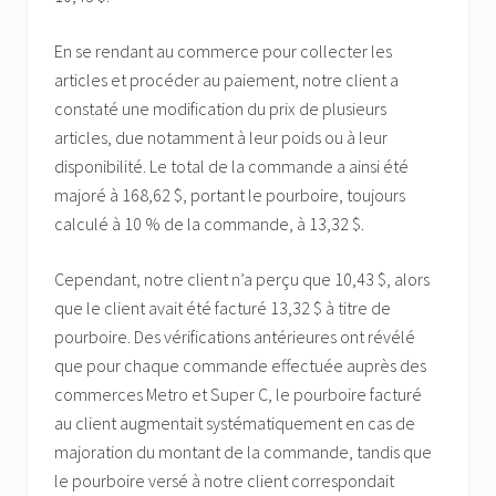
En se rendant au commerce pour collecter les
articles et procéder au paiement, notre client a
constaté une modification du prix de plusieurs
articles, due notamment à leur poids ou à leur
disponibilité. Le total de la commande a ainsi été
majoré à 168,62 $, portant le pourboire, toujours
calculé à 10 % de la commande, à 13,32 $.
Cependant, notre client n’a perçu que 10,43 $, alors
que le client avait été facturé 13,32 $ à titre de
pourboire. Des vérifications antérieures ont révélé
que pour chaque commande effectuée auprès des
commerces Metro et Super C, le pourboire facturé
au client augmentait systématiquement en cas de
majoration du montant de la commande, tandis que
le pourboire versé à notre client correspondait