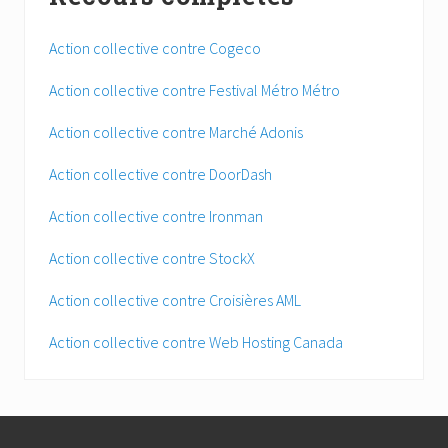
Action collective contre Cogeco
Action collective contre Festival Métro Métro
Action collective contre Marché Adonis
Action collective contre DoorDash
Action collective contre Ironman
Action collective contre StockX
Action collective contre Croisières AML
Action collective contre Web Hosting Canada
Footer